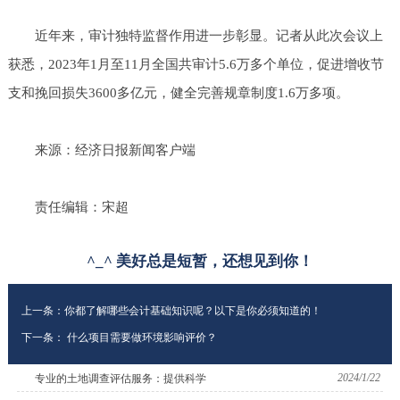
近年来，审计独特监督作用进一步彰显。记者从此次会议上
获悉，2023年1月至11月全国共审计5.6万多个单位，促进增收节
支和挽回损失3600多亿元，健全完善规章制度1.6万多项。
来源：经济日报新闻客户端
责任编辑：宋超
^_^ 美好总是短暂，还想见到你！
上一条：
你都了解哪些会计基础知识呢？以下是你必须知道的！
下一条：
什么项目需要做环境影响评价？
2024/1/22
专业的土地调查评估服务：提供科学