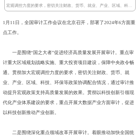
宏观调控力度的要求，密切关注财政、货币、就业、产业、区域、科
技、环
1月11日，全国审计工作会议在北京召开，部署了2024年6方面重
点工作。
一是围绕“国之大者”促进经济高质量发展开展审计。重点审
计重大区域规划战略实施、重大投资项目建设，保障中央政令畅
通。贯彻加大宏观调控力度的要求，密切关注财政、货币、就
业、产业、区域、科技、环保等政策协调配合情况，通过审计推
动提升宏观政策支持高质量发展的效果。贯彻以科技创新引领现
代化产业体系建设的要求，重点开展大数据产业方面审计，促进
以科技创新推动产业创新。
二是围绕深化重点领域改革开展审计。着眼推动加快全国统