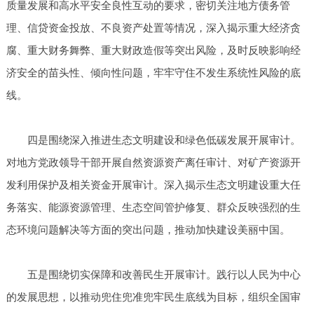
质量发展和高水平安全良性互动的要求，密切关注地方债务管
理、信贷资金投放、不良资产处置等情况，深入揭示重大经济贪
腐、重大财务舞弊、重大财政造假等突出风险，及时反映影响经
济安全的苗头性、倾向性问题，牢牢守住不发生系统性风险的底
线。
四是围绕深入推进生态文明建设和绿色低碳发展开展审计。
对地方党政领导干部开展自然资源资产离任审计、对矿产资源开
发利用保护及相关资金开展审计。深入揭示生态文明建设重大任
务落实、能源资源管理、生态空间管护修复、群众反映强烈的生
态环境问题解决等方面的突出问题，推动加快建设美丽中国。
五是围绕切实保障和改善民生开展审计。践行以人民为中心
的发展思想，以推动兜住兜准兜牢民生底线为目标，组织全国审