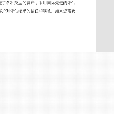
盖了各种类型的资产，采用国际先进的评估
客户对评估结果的信任和满意。如果您需要