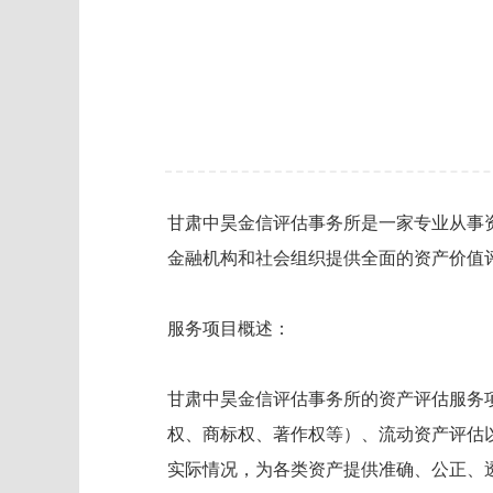
甘肃中昊金信评估事务所是一家专业从事
金融机构和社会组织提供全面的资产价值
服务项目概述：
甘肃中昊金信评估事务所的资产评估服务
权、商标权、著作权等）、流动资产评估
实际情况，为各类资产提供准确、公正、