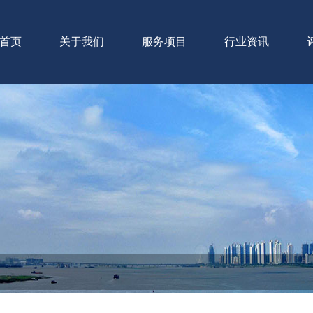
首页
关于我们
服务项目
行业资讯