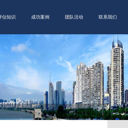
评估知识
成功案例
团队活动
联系我们