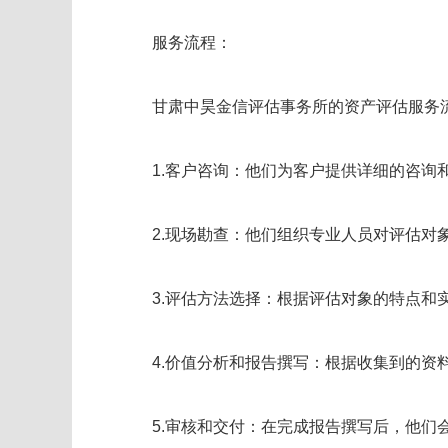
服务流程：
甘肃中昊金信评估事务所的资产评估服务
1.客户咨询：他们为客户提供详细的咨询
2.现场勘查：他们组织专业人员对评估对
3.评估方法选择：根据评估对象的特点
4.价值分析和报告撰写：根据收集到的
5.审核和交付：在完成报告撰写后，他