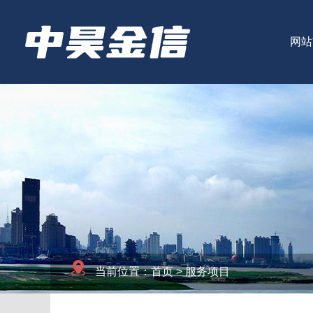
网站
当前位置：
首页
> 服务项目