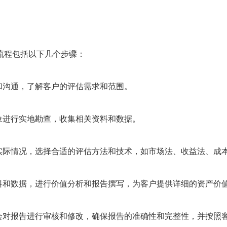
流程包括以下几个步骤：
和沟通，了解客户的评估需求和范围。
象进行实地勘查，收集相关资料和数据。
和实际情况，选择合适的评估方法和技术，如市场法、收益法、成
资料和数据，进行价值分析和报告撰写，为客户提供详细的资产价
们会对报告进行审核和修改，确保报告的准确性和完整性，并按照