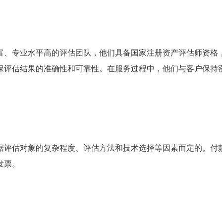
富、专业水平高的评估团队，他们具备国家注册资产评估师资格
保评估结果的准确性和可靠性。在服务过程中，他们与客户保持
据评估对象的复杂程度、评估方法和技术选择等因素而定的。付
发票。