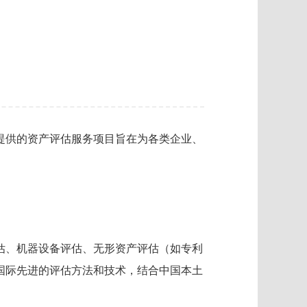
提供的资产评估服务项目旨在为各类企业、
估、机器设备评估、无形资产评估（如专利
国际先进的评估方法和技术，结合中国本土