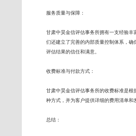
服务质量与保障：
甘肃中昊金信评估事务所拥有一支经验丰
们还建立了完善的内部质量控制体系，确
评估结果的信任和满意。
收费标准与付款方式：
甘肃中昊金信评估事务所的收费标准是根
种方式，并为客户提供详细的费用清单和
总结：