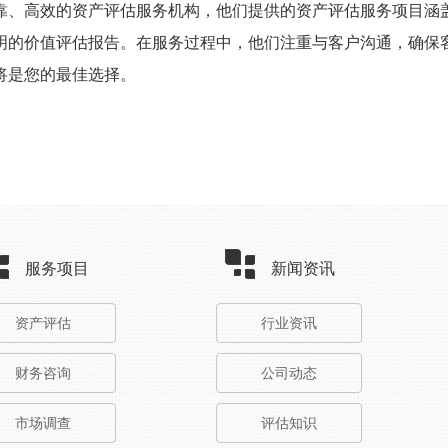
靠、高效的资产评估服务机构，他们提供的资产评估服务项目涵
明的价值评估报告。在服务过程中，他们注重与客户沟通，确保
将是您的最佳选择。
服务项目
新闻资讯
资产评估
行业资讯
财务咨询
公司动态
市场调查
评估知识