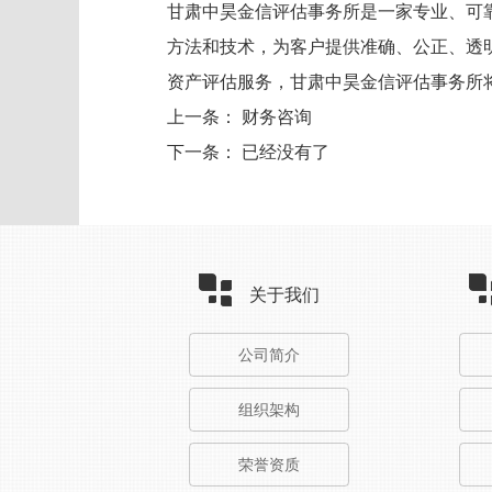
甘肃中昊金信评估事务所是一家专业、可
方法和技术，为客户提供准确、公正、透
资产评估服务，甘肃中昊金信评估事务所
上一条：
财务咨询
下一条： 已经没有了
关于我们
公司简介
组织架构
荣誉资质