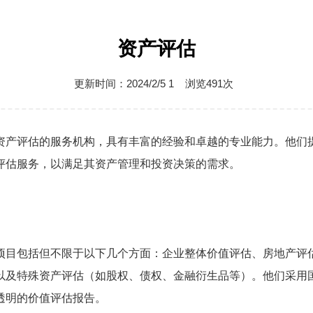
资产评估
更新时间：2024/2/5 1 浏览
491次
资产评估的服务机构，具有丰富的经验和卓越的专业能力。他们
评估服务，以满足其资产管理和投资决策的需求。
项目包括但不限于以下几个方面：企业整体价值评估、房地产评
以及特殊资产评估（如股权、债权、金融衍生品等）。他们采用
透明的价值评估报告。