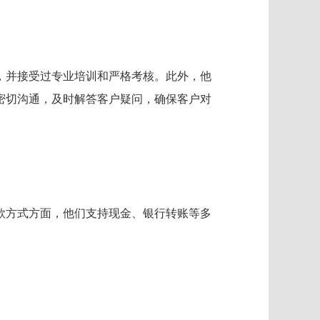
，并接受过专业培训和严格考核。此外，他
密切沟通，及时解答客户疑问，确保客户对
款方式方面，他们支持现金、银行转账等多