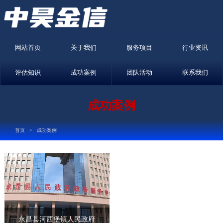
网站首页
关于我们
服务项目
行业资讯
评估知识
成功案例
团队活动
联系我们
成功案例
首页
>
成功案例
永昌县河西堡镇人民政府