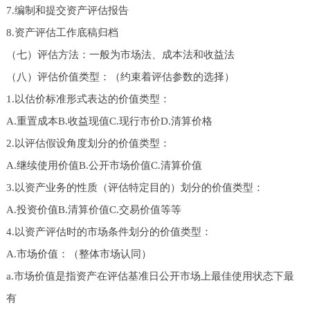
7.编制和提交资产评估报告
8.资产评估工作底稿归档
（七）评估方法：一般为市场法、成本法和收益法
（八）评估价值类型：（约束着评估参数的选择）
1.以估价标准形式表达的价值类型：
A.重置成本B.收益现值C.现行市价D.清算价格
2.以评估假设角度划分的价值类型：
A.继续使用价值B.公开市场价值C.清算价值
3.以资产业务的性质（评估特定目的）划分的价值类型：
A.投资价值B.清算价值C.交易价值等等
4.以资产评估时的市场条件划分的价值类型：
A.市场价值：（整体市场认同）
a.市场价值是指资产在评估基准日公开市场上最佳使用状态下最
有