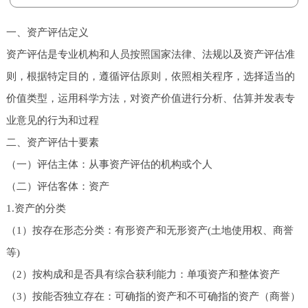
一、资产评估定义
资产评估是专业机构和人员按照国家法律、法规以及资产评估准
则，根据特定目的，遵循评估原则，依照相关程序，选择适当的
价值类型，运用科学方法，对资产价值进行分析、估算并发表专
业意见的行为和过程
二、资产评估十要素
（一）评估主体：从事资产评估的机构或个人
（二）评估客体：资产
1.资产的分类
（1）按存在形态分类：有形资产和无形资产(土地使用权、商誉
等)
（2）按构成和是否具有综合获利能力：单项资产和整体资产
（3）按能否独立存在：可确指的资产和不可确指的资产（商誉）