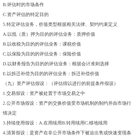
B.评估时的市场条件
C.资产评估的特定目的
5.特定评估业务，价值类型根据相关法律、契约约束定义
A.以抵（质）押为目的的评估业务：质押价值
B.以收税为目的的评估业务：课税价值
C.以保险为目的的评估业务：保险价值
D.以财务报告为目的的评估业务：根据会计准则选择
E.以拆迁补偿为目的的评估业务：拆迁补偿价值
（九）资产评估假设：（评估得以进行的前提条件假设）
1.交易假设：资产被处置于市场交易之中
2.公开市场假设：资产的交换价值受市场机制的制约并由市场行
情决定
3.持续使用假设：A.在用续用B.转用续用C.移地续用
4.清算假设：是资产在非公开市场条件下被迫出售或快速变现条