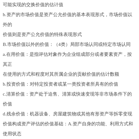
可能实现的交换价值的估计值
b.资产的市场价值是资产公允价值的基本表现形式，市场价值以
外的
价值则是资产公允价值的特殊表现形式
B.市场价值以外的价值：（4类）局部市场认同或特定市场认同
a.在用价值：是指评估对象作为企业组成部分或者要素资产，按
其正
在使用的方式和程度对其所属企业的贡献价值的估计数额
b.投资价值：对特定投资者或某一类投资者所具有的价值
c.清算价值：资产处于迫售、清算或快速变现等非市场条件下的
价值
d.残余价值：机器设备、房屋建筑物或其他有形资产等拆零变现
价值构成资产评估的价值基础：A.资产自身的功能、利用方式和
使用状态