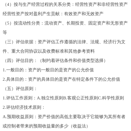
（4）按与生产经营过程的关系分类：经营性资产和非经营性资产
经营性资产按对盈利产生贡献：有效资产和无效资产
（5）按流动性分类：流动资产、长期投资、固定资产和无形资产
等
（三）评估依据：资产评估工作遵循的法律、法规、经济行为文
件、重大合同协议以及收费标准和其他参考资料
（四）评估目的：（制约着评估条件和价值类型选择）
1.一般目的：资产的一般目的是资产的公允价值
2.具体目的：资产的具体目的是资产在特定条件下的公允价值
（五）评估原则：
1.评估工作原则：A.独立性原则B.客观公正性原则C.科学性原则
2.评估经济技术原则：
A.预期收益原则：资产价值的高低主要取决于它能够为其所有者
或控制者带来的预期收益量的多少（收益法）