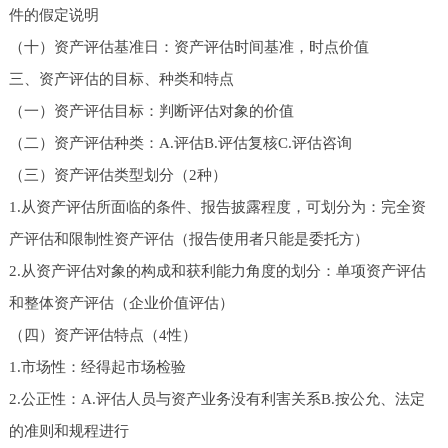
件的假定说明
（十）资产评估基准日：资产评估时间基准，时点价值
三、资产评估的目标、种类和特点
（一）资产评估目标：判断评估对象的价值
（二）资产评估种类：A.评估B.评估复核C.评估咨询
（三）资产评估类型划分（2种）
1.从资产评估所面临的条件、报告披露程度，可划分为：完全资
产评估和限制性资产评估（报告使用者只能是委托方）
2.从资产评估对象的构成和获利能力角度的划分：单项资产评估
和整体资产评估（企业价值评估）
（四）资产评估特点（4性）
1.市场性：经得起市场检验
2.公正性：A.评估人员与资产业务没有利害关系B.按公允、法定
的准则和规程进行