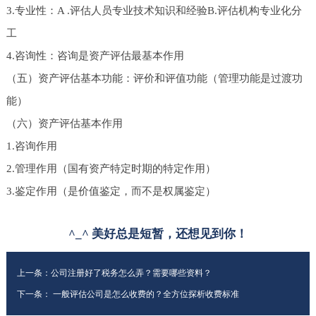
3.专业性：A .评估人员专业技术知识和经验B.评估机构专业化分
工
4.咨询性：咨询是资产评估最基本作用
（五）资产评估基本功能：评价和评值功能（管理功能是过渡功
能）
（六）资产评估基本作用
1.咨询作用
2.管理作用（国有资产特定时期的特定作用）
3.鉴定作用（是价值鉴定，而不是权属鉴定）
^_^ 美好总是短暂，还想见到你！
上一条：
公司注册好了税务怎么弄？需要哪些资料？
下一条：
一般评估公司是怎么收费的？全方位探析收费标准