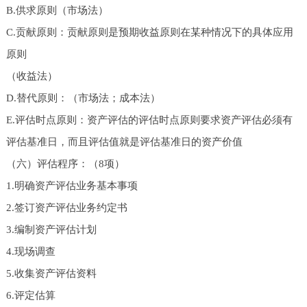
B.供求原则（市场法）
C.贡献原则：贡献原则是预期收益原则在某种情况下的具体应用
原则
（收益法）
D.替代原则：（市场法；成本法）
E.评估时点原则：资产评估的评估时点原则要求资产评估必须有
评估基准日，而且评估值就是评估基准日的资产价值
（六）评估程序：（8项）
1.明确资产评估业务基本事项
2.签订资产评估业务约定书
3.编制资产评估计划
4.现场调查
5.收集资产评估资料
6.评定估算