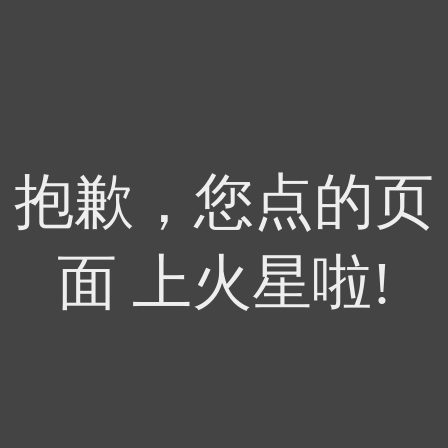
抱歉，您点的页
面 上火星啦!